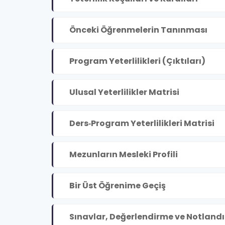
Önceki Öğrenmelerin Tanınması
Program Yeterlilikleri (Çıktıları)
Ulusal Yeterlilikler Matrisi
Ders‐Program Yeterlilikleri Matrisi
Mezunların Mesleki Profili
Bir Üst Öğrenime Geçiş
Sınavlar, Değerlendirme ve Notland