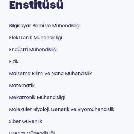
Enstitüsü
Bilgisayar Bilimi ve Mühendisliği
Elektronik Mühendisliği
Endüstri Mühendisliği
Fizik
Malzeme Bilimi ve Nano Mühendislik
Matematik
Mekatronik Mühendisliği
Moleküler Biyoloji, Genetik ve Biyomühendislik
Siber Güvenlik
Üretim Mühendisliği