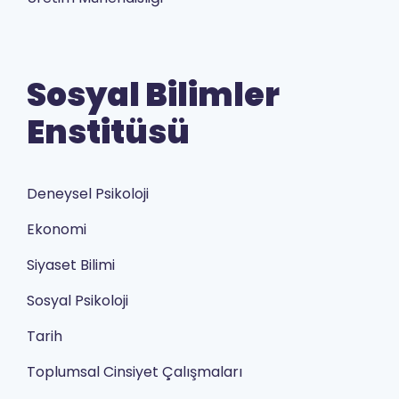
Sosyal Bilimler
Enstitüsü
Deneysel Psikoloji
Ekonomi
Siyaset Bilimi
Sosyal Psikoloji
Tarih
Toplumsal Cinsiyet Çalışmaları